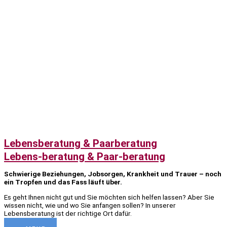
Lebensberatung & Paarberatung
Lebens-beratung & Paar-beratung
Schwierige Beziehungen, Jobsorgen, Krankheit und Trauer – noch
ein Tropfen und das Fass läuft über.
Es geht Ihnen nicht gut und Sie möchten sich helfen lassen? Aber Sie
wissen nicht, wie und wo Sie anfangen sollen? In unserer
Lebensberatung ist der richtige Ort dafür.