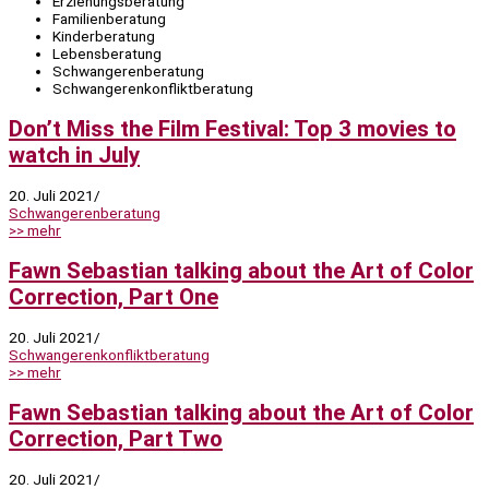
Erziehungsberatung
Familienberatung
Kinderberatung
Lebensberatung
Schwangerenberatung
Schwangerenkonfliktberatung
Don’t Miss the Film Festival: Top 3 movies to
watch in July
20. Juli 2021
/
Schwangerenberatung
>> mehr
Fawn Sebastian talking about the Art of Color
Correction, Part One
20. Juli 2021
/
Schwangerenkonfliktberatung
>> mehr
Fawn Sebastian talking about the Art of Color
Correction, Part Two
20. Juli 2021
/