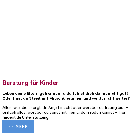
Beratung für Kinder
Leben deine Eltern getrennt und du fühlst dich damit nicht gut?
Oder hast du Streit mit Mitschüler:innen und weißt nicht weiter?
Alles, was dich sorgt, dir Angst macht oder worüber du traurig bist –
einfach alles, worüber du sonst mit niemandem reden kannst – hier
findest du Unterstützung.
>> MEHR