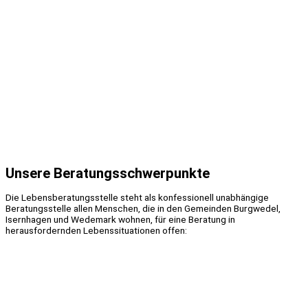
Unsere Beratungsschwerpunkte
Die Lebensberatungsstelle steht als konfessionell unabhängige
Beratungsstelle allen Menschen, die in den Gemeinden Burgwedel,
Isernhagen und Wedemark wohnen, für eine Beratung in
herausfordernden Lebenssituationen offen: