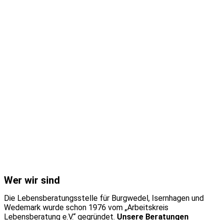
Wer wir sind
Die Lebensberatungsstelle für Burgwedel, Isernhagen und
Wedemark wurde schon 1976 vom „Arbeitskreis
Lebensberatung e.V.“ gegründet.
Unsere Beratungen