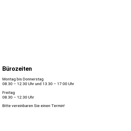
Bürozeiten
Montag bis Donnerstag
08.30 – 12.30 Uhr und 13.30 – 17:00 Uhr
Freitag
08.30 – 12.30 Uhr
Bitte vereinbaren Sie einen Termin!