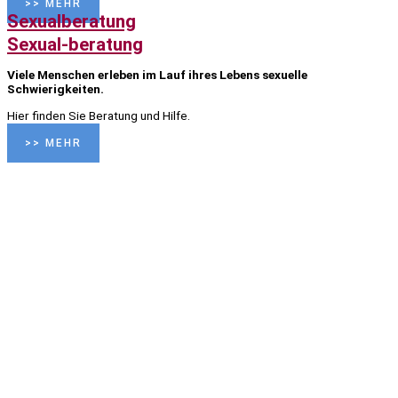
>> MEHR
Sexualberatung
Sexual-beratung
Viele Menschen erleben im Lauf ihres Lebens sexuelle
Schwierigkeiten.
Hier finden Sie Beratung und Hilfe.
>> MEHR