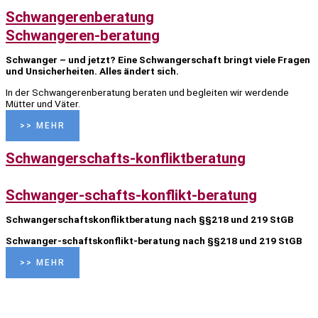
Schwangerenberatung
Schwangeren-beratung
Schwanger – und jetzt? Eine Schwangerschaft bringt viele Fragen
und Unsicherheiten. Alles ändert sich
.
In der Schwangerenberatung beraten und begleiten wir werdende
Mütter und Väter
.
>> MEHR
Schwangerschafts-konfliktberatung
Schwanger-schafts-konflikt-beratung
Schwangerschaftskonfliktberatung nach §§218 und 219 StGB
Schwanger-schaftskonflikt-beratung nach §§218 und 219 StGB
>> MEHR