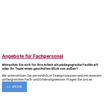
Angebote für Fachpersonal
Wünschen Sie sich für Ihre Arbeit als pädagogische Fachkraft
oder Ihr Team einen geschulten Blick von außen?
Wir unterstützen Sie persönlich, in Teamprozessen und mit unserem
umfangreichen Fach- und Erfahrungswissen. Fragen Sie uns an.
>> MEHR