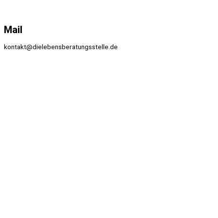
Mail
kontakt@dielebensberatungsstelle.de