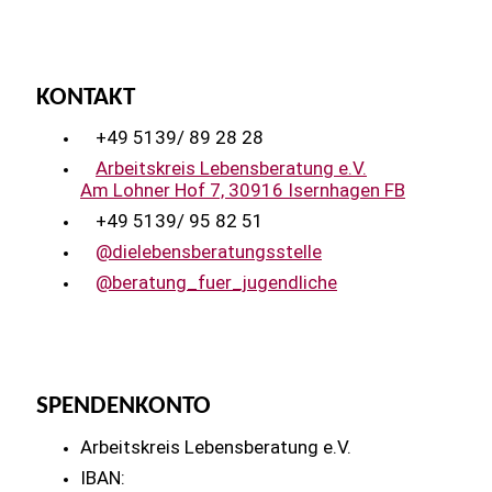
KONTAKT
+49 5139/ 89 28 28
Arbeitskreis Lebensberatung e.V.
Am Lohner Hof 7, 30916 Isernhagen FB
+49 5139/ 95 82 51
@dielebensberatungsstelle
@beratung_fuer_jugendliche
SPENDENKONTO
Arbeitskreis Lebensberatung e.V.
IBAN: