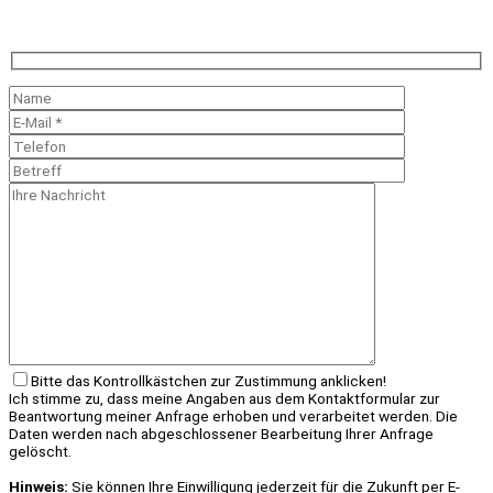
Bitte das Kontrollkästchen zur Zustimmung anklicken!
Ich stimme zu, dass meine Angaben aus dem Kontaktformular zur
Beantwortung meiner Anfrage erhoben und verarbeitet werden. Die
Daten werden nach abgeschlossener Bearbeitung Ihrer Anfrage
gelöscht.
Hinweis:
Sie können Ihre Einwilligung jederzeit für die Zukunft per E-