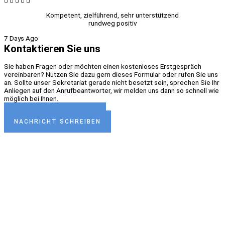
Kompetent, zielführend, sehr unterstützend
rundweg positiv
7 Days Ago
Kontaktieren Sie uns
Sie haben Fragen oder möchten einen kostenloses Erstgespräch
vereinbaren? Nutzen Sie dazu gern dieses Formular oder rufen Sie uns
an. Sollte unser Sekretariat gerade nicht besetzt sein, sprechen Sie Ihr
Anliegen auf den Anrufbeantworter, wir melden uns dann so schnell wie
möglich bei Ihnen.
TERMIN VEREINBAREN
NACHRICHT SCHREIBEN