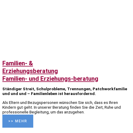
Familien- &
Erziehungsberatung
Familien- und Erziehungs-beratung
Ständiger Streit, Schulprobleme, Trennungen, Patchworkfamilie
und und und – Familienleben ist herausfordernd.
Als Eltern und Bezugspersonen wünschen Sie sich, dass es Ihren
Kindern gut geht. In unserer Beratung finden Sie die Zeit, Ruhe und
professionelle Begleitung, um das anzugehen.
>> MEHR