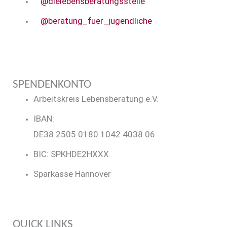
@dielebensberatungsstelle
@beratung_fuer_jugendliche
SPENDENKONTO
Arbeitskreis Lebensberatung e.V.
IBAN:
DE38 2505 0180 1042 4038 06
BIC: SPKHDE2HXXX
Sparkasse Hannover
QUICK LINKS