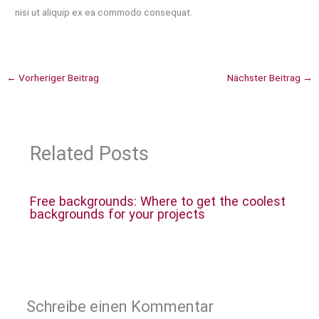
nisi ut aliquip ex ea commodo consequat.
←
Vorheriger Beitrag
Nächster Beitrag
→
Related Posts
Free backgrounds: Where to get the coolest
backgrounds for your projects
Schreibe einen Kommentar