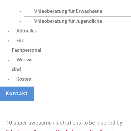
Videoberatung für Erwachsene
Videoberatung für Jugendliche
Aktuelles
Für
Fachpersonal
Wer wir
sind
Kosten
Kontakt
10 super awesome illustrations to be inspired by