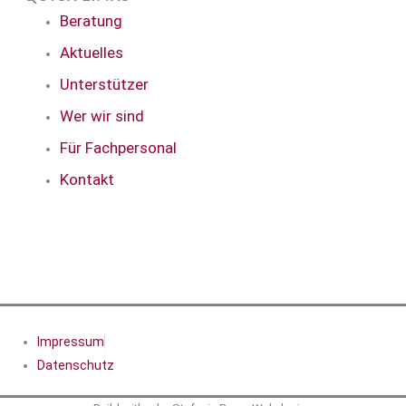
Beratung
Aktuelles
Unterstützer
Wer wir sind
Für Fachpersonal
Kontakt
Copyright © 2026 | Arbeitskreis Lebensberatung e.V.
Impressum
Datenschutz