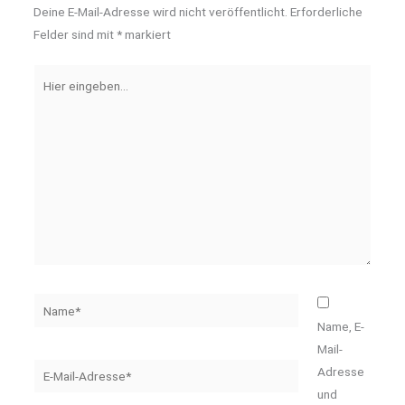
Deine E-Mail-Adresse wird nicht veröffentlicht.
Erforderliche
Felder sind mit
*
markiert
Hier
eingeben…
Name*
Name, E-
Mail-
E-
Adresse
Mail-
und