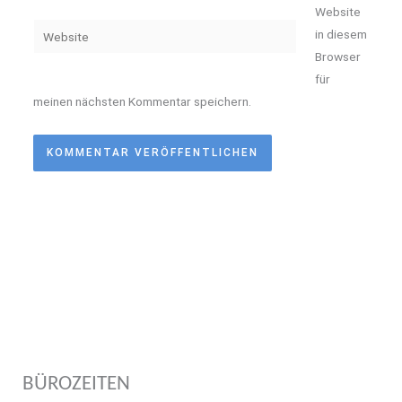
Adresse*
Website
Website
in diesem
Browser
für
meinen nächsten Kommentar speichern.
BÜROZEITEN