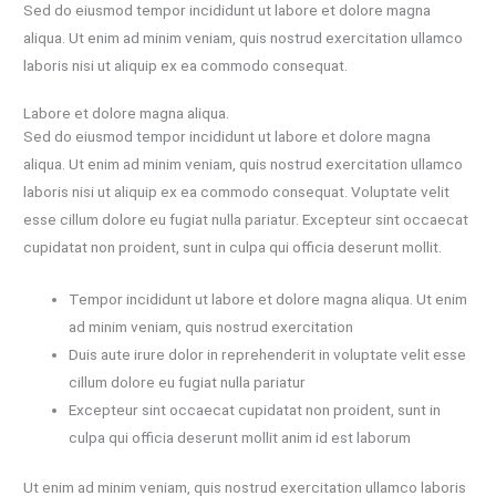
Sed do eiusmod tempor incididunt ut labore et dolore magna
aliqua. Ut enim ad minim veniam, quis nostrud exercitation ullamco
laboris nisi ut aliquip ex ea commodo consequat.
Labore et dolore magna aliqua.
Sed do eiusmod tempor incididunt ut labore et dolore magna
aliqua. Ut enim ad minim veniam, quis nostrud exercitation ullamco
laboris nisi ut aliquip ex ea commodo consequat. Voluptate velit
esse cillum dolore eu fugiat nulla pariatur. Excepteur sint occaecat
cupidatat non proident, sunt in culpa qui officia deserunt mollit.
Tempor incididunt ut labore et dolore magna aliqua. Ut enim
ad minim veniam, quis nostrud exercitation
Duis aute irure dolor in reprehenderit in voluptate velit esse
cillum dolore eu fugiat nulla pariatur
Excepteur sint occaecat cupidatat non proident, sunt in
culpa qui officia deserunt mollit anim id est laborum
Ut enim ad minim veniam, quis nostrud exercitation ullamco laboris